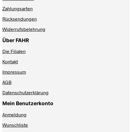
Zahlungsarten
Rücksendungen
Widerrufsbelehrung
Über FAHR
Die Filialen
Kontakt
Impressum
AGB
Datenschutzerklärung
Mein Benutzerkonto
Anmeldung
Wunschliste