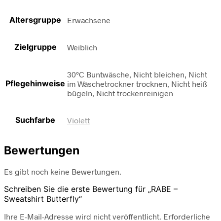
Altersgruppe
Erwachsene
Zielgruppe
Weiblich
30°C Buntwäsche, Nicht bleichen, Nicht
Pflegehinweise
im Wäschetrockner trocknen, Nicht heiß
bügeln, Nicht trockenreinigen
Suchfarbe
Violett
Bewertungen
Es gibt noch keine Bewertungen.
Schreiben Sie die erste Bewertung für „RABE –
Sweatshirt Butterfly“
Ihre E-Mail-Adresse wird nicht veröffentlicht.
Erforderliche