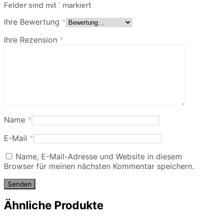
Felder sind mit
*
markiert
Ihre Bewertung
*
Ihre Rezension
*
Name
*
E-Mail
*
Name, E-Mail-Adresse und Website in diesem
Browser für meinen nächsten Kommentar speichern.
Ähnliche Produkte