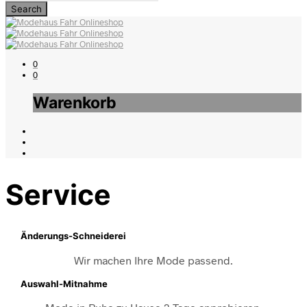
0
0
Warenkorb
Service
Änderungs-Schneiderei
Wir machen Ihre Mode passend.
Auswahl-Mitnahme