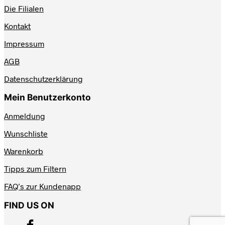
Die Filialen
Kontakt
Impressum
AGB
Datenschutzerklärung
Mein Benutzerkonto
Anmeldung
Wunschliste
Warenkorb
Tipps zum Filtern
FAQ’s zur Kundenapp
FIND US ON