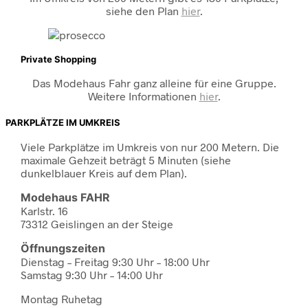
siehe den Plan
hier
.
Private Shopping
Das Modehaus Fahr ganz alleine für eine Gruppe.
Weitere Informationen
hier
.
PARKPLÄTZE IM UMKREIS
Viele Parkplätze im Umkreis von nur 200 Metern. Die
maximale Gehzeit beträgt 5 Minuten (siehe
dunkelblauer Kreis auf dem Plan).
Modehaus FAHR
Karlstr. 16
73312 Geislingen an der Steige
Öffnungszeiten
Dienstag – Freitag 9:30 Uhr – 18:00 Uhr
Samstag 9:30 Uhr – 14:00 Uhr
Montag Ruhetag