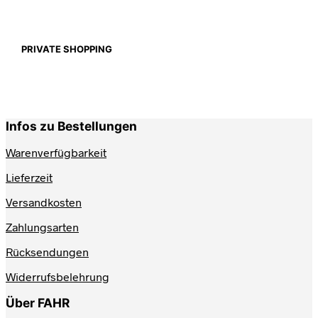
PRIVATE SHOPPING
Infos zu Bestellungen
Warenverfügbarkeit
Lieferzeit
Versandkosten
Zahlungsarten
Rücksendungen
Widerrufsbelehrung
Über FAHR