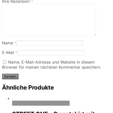
Ihre Rezension
*
Name
*
E-Mail
*
Name, E-Mail-Adresse und Website in diesem
Browser für meinen nächsten Kommentar speichern.
Ähnliche Produkte
Zum Wunschzettel hinzufügen