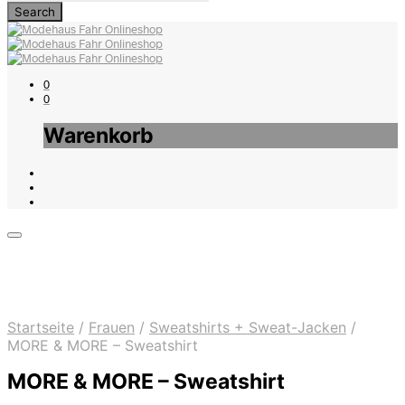
0
0
Warenkorb
Startseite
/
Frauen
/
Sweatshirts + Sweat-Jacken
/
MORE & MORE – Sweatshirt
MORE & MORE – Sweatshirt