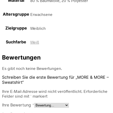
Material
80 % Baumwolle, 20 % Polyester
Altersgruppe
Erwachsene
Zielgruppe
Weiblich
Suchfarbe
Weiß
Bewertungen
Es gibt noch keine Bewertungen.
Schreiben Sie die erste Bewertung für „MORE & MORE –
Sweatshirt“
Ihre E-Mail-Adresse wird nicht veröffentlicht.
Erforderliche
Felder sind mit
*
markiert
Ihre Bewertung
*