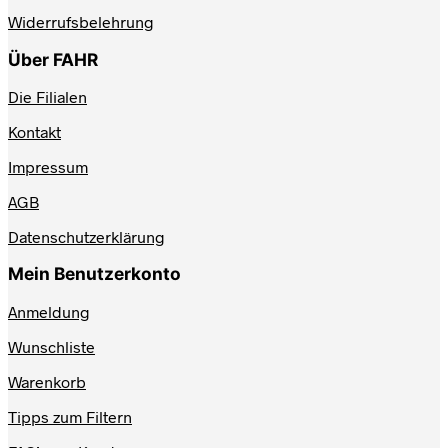
Widerrufsbelehrung
Über FAHR
Die Filialen
Kontakt
Impressum
AGB
Datenschutzerklärung
Mein Benutzerkonto
Anmeldung
Wunschliste
Warenkorb
Tipps zum Filtern