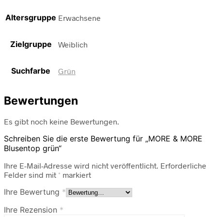
Altersgruppe
Erwachsene
Zielgruppe
Weiblich
Suchfarbe
Grün
Bewertungen
Es gibt noch keine Bewertungen.
Schreiben Sie die erste Bewertung für „MORE & MORE
Blusentop grün“
Ihre E-Mail-Adresse wird nicht veröffentlicht.
Erforderliche
Felder sind mit
*
markiert
Ihre Bewertung
*
Ihre Rezension
*