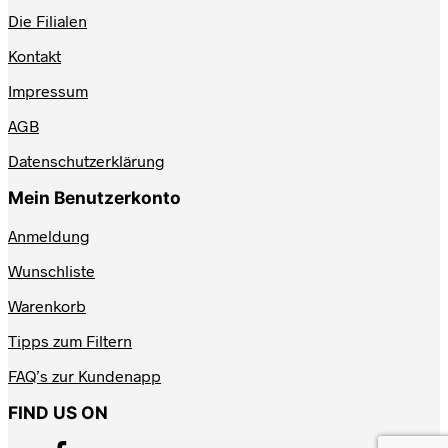
Die Filialen
Kontakt
Impressum
AGB
Datenschutzerklärung
Mein Benutzerkonto
Anmeldung
Wunschliste
Warenkorb
Tipps zum Filtern
FAQ’s zur Kundenapp
FIND US ON