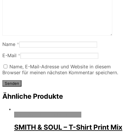
Name
*
E-Mail
*
Name, E-Mail-Adresse und Website in diesem
Browser für meinen nächsten Kommentar speichern.
Ähnliche Produkte
Zum Wunschzettel hinzufügen
SMITH & SOUL – T-Shirt Print Mix