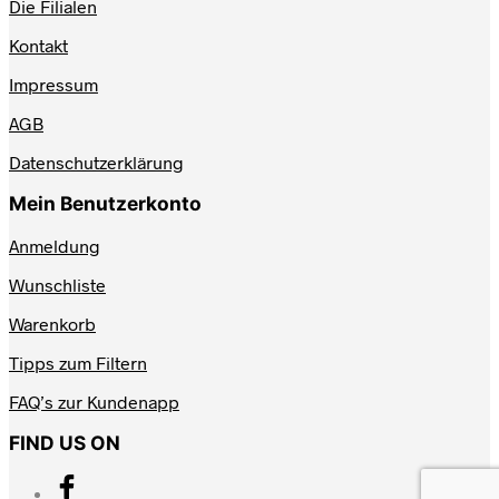
Die Filialen
Kontakt
Impressum
AGB
Datenschutzerklärung
Mein Benutzerkonto
Anmeldung
Wunschliste
Warenkorb
Tipps zum Filtern
FAQ’s zur Kundenapp
FIND US ON