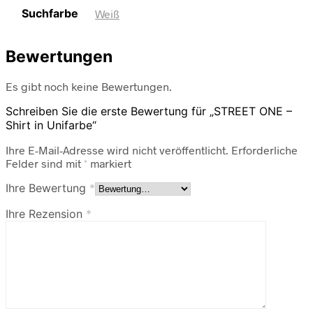
Suchfarbe
Weiß
Bewertungen
Es gibt noch keine Bewertungen.
Schreiben Sie die erste Bewertung für „STREET ONE –
Shirt in Unifarbe“
Ihre E-Mail-Adresse wird nicht veröffentlicht.
Erforderliche
Felder sind mit
*
markiert
Ihre Bewertung
*
Ihre Rezension
*