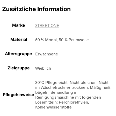
Zusätzliche Information
Marke
STREET ONE
Material
50 % Modal, 50 % Baumwolle
Altersgruppe
Erwachsene
Zielgruppe
Weiblich
30°C Pflegeleicht, Nicht bleichen, Nicht
im Wäschetrockner trocknen, Mäßig heiß
bügeln, Behandlung in
Pflegehinweise
Reinigungsmaschine mit folgenden
Lösemitteln: Perchlorethylen,
Kohlenwasserstoffe