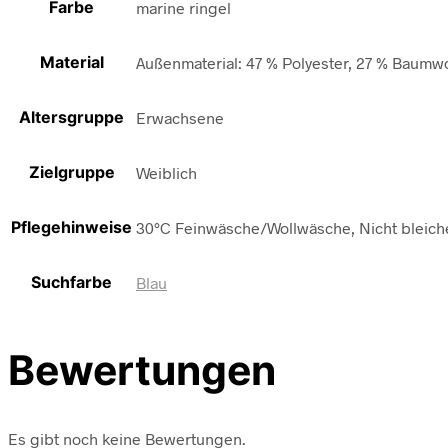
Farbe
marine ringel
Material
Außenmaterial: 47 % Polyester, 27 % Baumwo
Altersgruppe
Erwachsene
Zielgruppe
Weiblich
Pflegehinweise
30°C Feinwäsche/Wollwäsche, Nicht bleiche
Suchfarbe
Blau
Bewertungen
Es gibt noch keine Bewertungen.