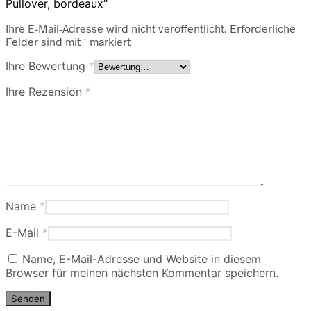
Pullover, bordeaux“
Ihre E-Mail-Adresse wird nicht veröffentlicht.
Erforderliche
Felder sind mit
*
markiert
Ihre Bewertung
*
Ihre Rezension
*
Name
*
E-Mail
*
Name, E-Mail-Adresse und Website in diesem
Browser für meinen nächsten Kommentar speichern.