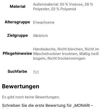
Außenmaterial: 50 % Viskose, 28 %
Material
Polyester, 22 % Polyamid
Altersgruppe
Erwachsene
Zielgruppe
Weiblich
Handwäsche, Nicht bleichen, Nicht im
Pflegehinweise
Wäschetrockner trocknen, Mäßig heiß
bügeln, Nicht trockenreinigen
Suchfarbe
Rot
Bewertungen
Es gibt noch keine Bewertungen.
Schreiben Sie die erste Bewertung für „MONARI –