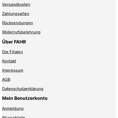
Versandkosten
Zahlungsarten
Rücksendungen
Widerrufsbelehrung
Über FAHR
Die Filialen
Kontakt
Impressum
AGB
Datenschutzerklärung
Mein Benutzerkonto
Anmeldung
Wunschliste