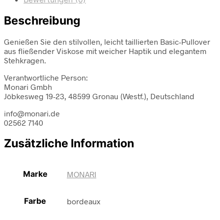
Beschreibung
Genießen Sie den stilvollen, leicht taillierten Basic-Pullover
aus fließender Viskose mit weicher Haptik und elegantem
Stehkragen.
Verantwortliche Person:
Monari Gmbh
Jöbkesweg 19-23, 48599 Gronau (Westf.), Deutschland
info@monari.de
02562 7140
Zusätzliche Information
Marke
MONARI
Farbe
bordeaux