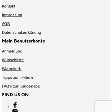
Kontakt
Impressum
AGB
Datenschutzerklärung
Mein Benutzerkonto
Anmeldung
Wunschliste
Warenkorb
Tipps zum Filtern
FAQ’s zur Kundenapp
FIND US ON