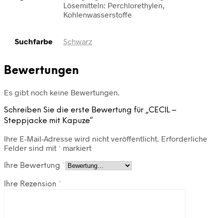
Lösemitteln: Perchlorethylen,
Kohlenwasserstoffe
Suchfarbe
Schwarz
Bewertungen
Es gibt noch keine Bewertungen.
Schreiben Sie die erste Bewertung für „CECIL –
Steppjacke mit Kapuze“
Ihre E-Mail-Adresse wird nicht veröffentlicht.
Erforderliche
Felder sind mit
*
markiert
Ihre Bewertung
*
Ihre Rezension
*