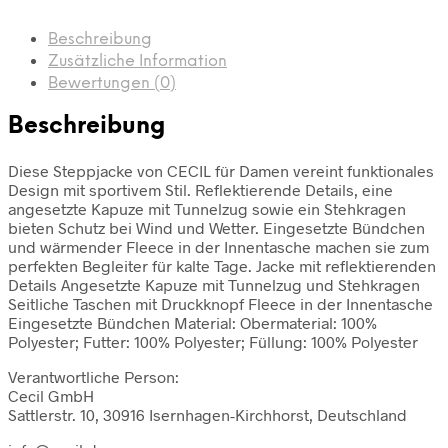
Beschreibung
Zusätzliche Information
Bewertungen (0)
Beschreibung
Diese Steppjacke von CECIL für Damen vereint funktionales
Design mit sportivem Stil. Reflektierende Details, eine
angesetzte Kapuze mit Tunnelzug sowie ein Stehkragen
bieten Schutz bei Wind und Wetter. Eingesetzte Bündchen
und wärmender Fleece in der Innentasche machen sie zum
perfekten Begleiter für kalte Tage. Jacke mit reflektierenden
Details Angesetzte Kapuze mit Tunnelzug und Stehkragen
Seitliche Taschen mit Druckknopf Fleece in der Innentasche
Eingesetzte Bündchen Material: Obermaterial: 100%
Polyester; Futter: 100% Polyester; Füllung: 100% Polyester
Verantwortliche Person:
Cecil GmbH
Sattlerstr. 10, 30916 Isernhagen-Kirchhorst, Deutschland