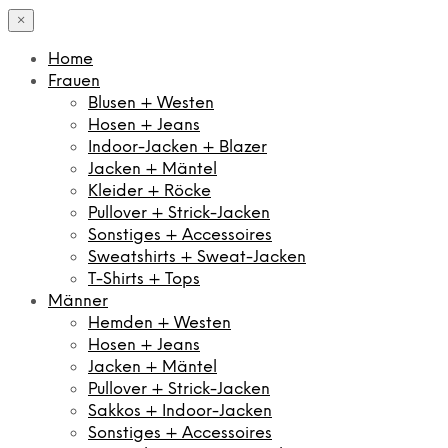
×
Home
Frauen
Blusen + Westen
Hosen + Jeans
Indoor-Jacken + Blazer
Jacken + Mäntel
Kleider + Röcke
Pullover + Strick-Jacken
Sonstiges + Accessoires
Sweatshirts + Sweat-Jacken
T-Shirts + Tops
Männer
Hemden + Westen
Hosen + Jeans
Jacken + Mäntel
Pullover + Strick-Jacken
Sakkos + Indoor-Jacken
Sonstiges + Accessoires