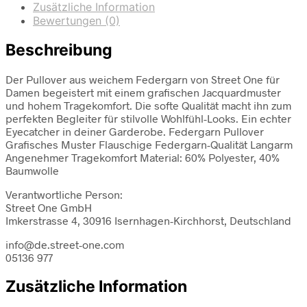
Zusätzliche Information
Bewertungen (0)
Beschreibung
Der Pullover aus weichem Federgarn von Street One für
Damen begeistert mit einem grafischen Jacquardmuster
und hohem Tragekomfort. Die softe Qualität macht ihn zum
perfekten Begleiter für stilvolle Wohlfühl-Looks. Ein echter
Eyecatcher in deiner Garderobe. Federgarn Pullover
Grafisches Muster Flauschige Federgarn-Qualität Langarm
Angenehmer Tragekomfort Material: 60% Polyester, 40%
Baumwolle
Verantwortliche Person:
Street One GmbH
Imkerstrasse 4, 30916 Isernhagen-Kirchhorst, Deutschland
info@de.street-one.com
05136 977
Zusätzliche Information