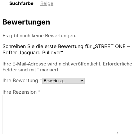
Suchfarbe
Beige
Bewertungen
Es gibt noch keine Bewertungen.
Schreiben Sie die erste Bewertung für „STREET ONE –
Softer Jacquard Pullover“
Ihre E-Mail-Adresse wird nicht veröffentlicht.
Erforderliche
Felder sind mit
*
markiert
Ihre Bewertung
*
Ihre Rezension
*