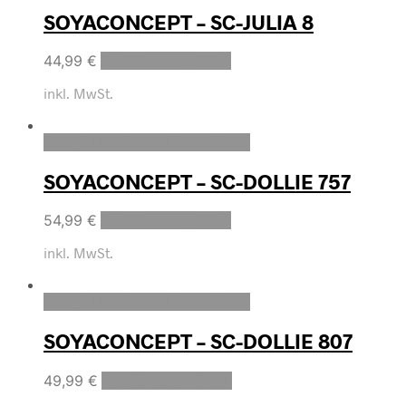
SOYACONCEPT – SC-JULIA 8
44,99
€
Ausführung wählen
inkl. MwSt.
Zum Wunschzettel hinzufügen
SOYACONCEPT – SC-DOLLIE 757
54,99
€
Ausführung wählen
inkl. MwSt.
Zum Wunschzettel hinzufügen
SOYACONCEPT – SC-DOLLIE 807
49,99
€
Ausführung wählen