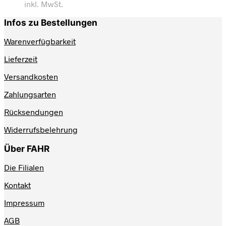
inkl. MwSt.
Infos zu Bestellungen
Warenverfügbarkeit
Lieferzeit
Versandkosten
Zahlungsarten
Rücksendungen
Widerrufsbelehrung
Über FAHR
Die Filialen
Kontakt
Impressum
AGB