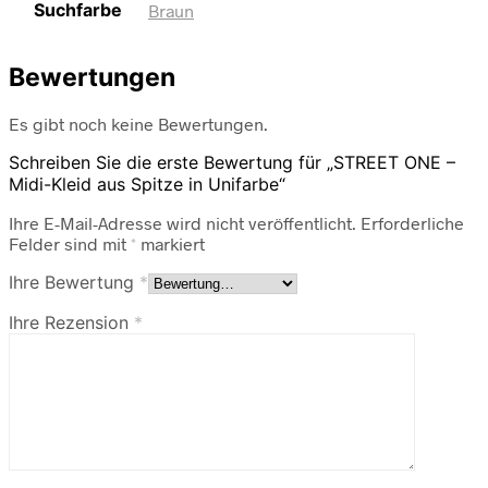
Suchfarbe
Braun
Bewertungen
Es gibt noch keine Bewertungen.
Schreiben Sie die erste Bewertung für „STREET ONE –
Midi-Kleid aus Spitze in Unifarbe“
Ihre E-Mail-Adresse wird nicht veröffentlicht.
Erforderliche
Felder sind mit
*
markiert
Ihre Bewertung
*
Ihre Rezension
*