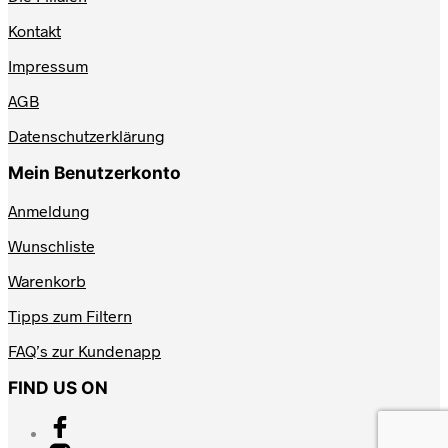
Kontakt
Impressum
AGB
Datenschutzerklärung
Mein Benutzerkonto
Anmeldung
Wunschliste
Warenkorb
Tipps zum Filtern
FAQ’s zur Kundenapp
FIND US ON