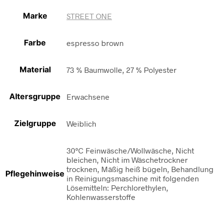
Marke
STREET ONE
Farbe
espresso brown
Material
73 % Baumwolle, 27 % Polyester
Altersgruppe
Erwachsene
Zielgruppe
Weiblich
30°C Feinwäsche/Wollwäsche, Nicht
bleichen, Nicht im Wäschetrockner
trocknen, Mäßig heiß bügeln, Behandlung
Pflegehinweise
in Reinigungsmaschine mit folgenden
Lösemitteln: Perchlorethylen,
Kohlenwasserstoffe