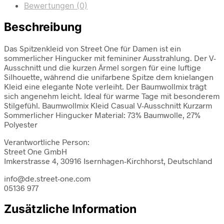
Bewertungen (0)
Beschreibung
Das Spitzenkleid von Street One für Damen ist ein
sommerlicher Hingucker mit femininer Ausstrahlung. Der V-
Ausschnitt und die kurzen Ärmel sorgen für eine luftige
Silhouette, während die unifarbene Spitze dem knielangen
Kleid eine elegante Note verleiht. Der Baumwollmix trägt
sich angenehm leicht. Ideal für warme Tage mit besonderem
Stilgefühl. Baumwollmix Kleid Casual V-Ausschnitt Kurzarm
Sommerlicher Hingucker Material: 73% Baumwolle, 27%
Polyester
Verantwortliche Person:
Street One GmbH
Imkerstrasse 4, 30916 Isernhagen-Kirchhorst, Deutschland
info@de.street-one.com
05136 977
Zusätzliche Information