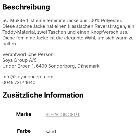
Beschreibung
SC-Mukite 1 ist eine feminine Jacke aus 100% Polyester.
Diese schöne Jacke hat einen klassischen Reverskragen, ein
Teddy-Material, zwei Taschen und einen Knopfverschluss.
Diese feminine Jacke ist die elegante Wahl, um sich warm zu
halten.
Verantwortliche Person:
Soya Group A/S
Under Broen 1, 6400 Sonderborg, Dänemark
info@soyaconcept.com
0045 7312 1640
Zusätzliche Information
Marke
SOYACONCEPT
Farbe
sand