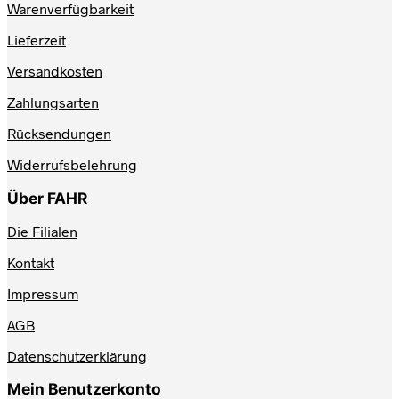
Warenverfügbarkeit
Lieferzeit
Versandkosten
Zahlungsarten
Rücksendungen
Widerrufsbelehrung
Über FAHR
Die Filialen
Kontakt
Impressum
AGB
Datenschutzerklärung
Mein Benutzerkonto