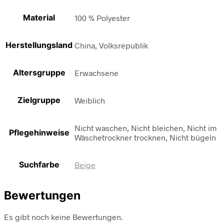
Material
100 % Polyester
Herstellungsland
China, Volksrepublik
Altersgruppe
Erwachsene
Zielgruppe
Weiblich
Nicht waschen, Nicht bleichen, Nicht im
Pflegehinweise
Wäschetrockner trocknen, Nicht bügeln
Suchfarbe
Beige
Bewertungen
Es gibt noch keine Bewertungen.