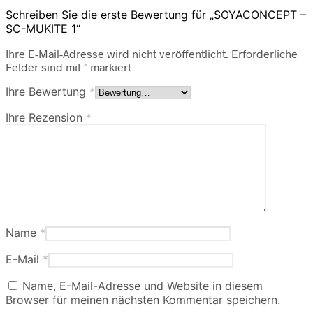
Schreiben Sie die erste Bewertung für „SOYACONCEPT –
SC-MUKITE 1“
Ihre E-Mail-Adresse wird nicht veröffentlicht.
Erforderliche
Felder sind mit
*
markiert
Ihre Bewertung
*
Ihre Rezension
*
Name
*
E-Mail
*
Name, E-Mail-Adresse und Website in diesem
Browser für meinen nächsten Kommentar speichern.