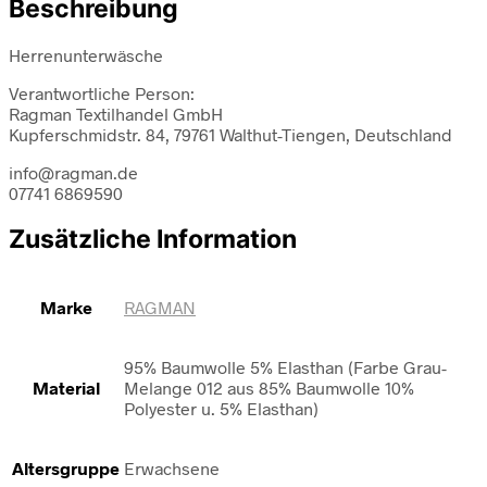
Beschreibung
Herrenunterwäsche
Verantwortliche Person:
Ragman Textilhandel GmbH
Kupferschmidstr. 84, 79761 Walthut-Tiengen, Deutschland
info@ragman.de
07741 6869590
Zusätzliche Information
Marke
RAGMAN
95% Baumwolle 5% Elasthan (Farbe Grau-
Material
Melange 012 aus 85% Baumwolle 10%
Polyester u. 5% Elasthan)
Altersgruppe
Erwachsene