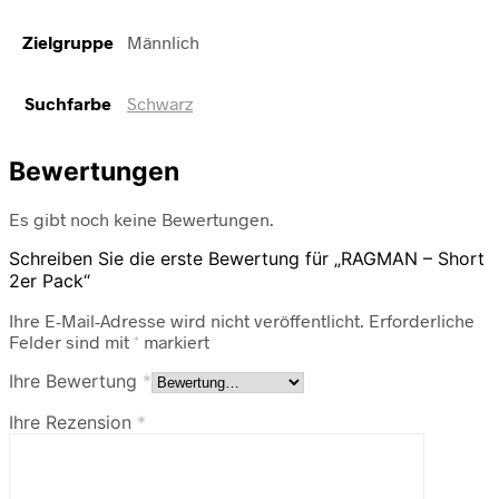
Zielgruppe
Männlich
Suchfarbe
Schwarz
Bewertungen
Es gibt noch keine Bewertungen.
Schreiben Sie die erste Bewertung für „RAGMAN – Short
2er Pack“
Ihre E-Mail-Adresse wird nicht veröffentlicht.
Erforderliche
Felder sind mit
*
markiert
Ihre Bewertung
*
Ihre Rezension
*