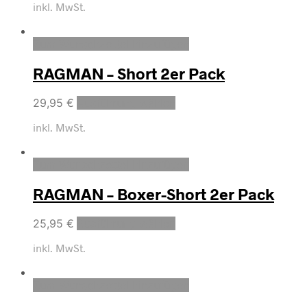
inkl. MwSt.
Zum Wunschzettel hinzufügen
RAGMAN – Short 2er Pack
29,95
€
Ausführung wählen
inkl. MwSt.
Zum Wunschzettel hinzufügen
RAGMAN – Boxer-Short 2er Pack
25,95
€
Ausführung wählen
inkl. MwSt.
Zum Wunschzettel hinzufügen