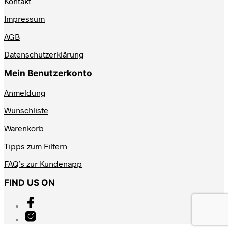
Kontakt
Impressum
AGB
Datenschutzerklärung
Mein Benutzerkonto
Anmeldung
Wunschliste
Warenkorb
Tipps zum Filtern
FAQ’s zur Kundenapp
FIND US ON