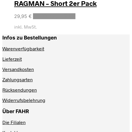
RAGMAN – Short 2er Pack
29,95
€
Ausführung wählen
inkl. MwSt.
Infos zu Bestellungen
Warenverfügbarkeit
Lieferzeit
Versandkosten
Zahlungsarten
Rücksendungen
Widerrufsbelehrung
Über FAHR
Die Filialen