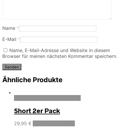
Name
*
E-Mail
*
Name, E-Mail-Adresse und Website in diesem
Browser für meinen nächsten Kommentar speichern.
Ähnliche Produkte
Zum Wunschzettel hinzufügen
Short 2er Pack
29,95
€
Ausführung wählen