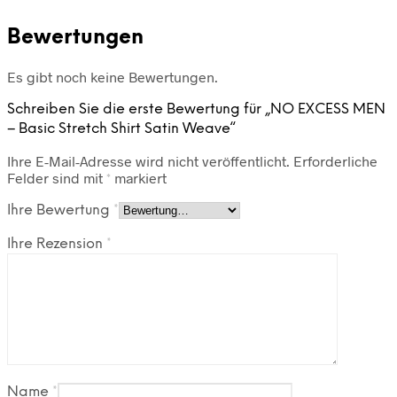
Bewertungen
Es gibt noch keine Bewertungen.
Schreiben Sie die erste Bewertung für „NO EXCESS MEN
– Basic Stretch Shirt Satin Weave“
Ihre E-Mail-Adresse wird nicht veröffentlicht.
Erforderliche
Felder sind mit
*
markiert
Ihre Bewertung
*
Ihre Rezension
*
Name
*