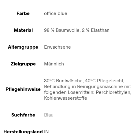
Farbe
office blue
Material
98 % Baumwolle, 2 % Elasthan
Altersgruppe
Erwachsene
Zielgruppe
Männlich
30°C Buntwäsche, 40°C Pflegeleicht,
Behandlung in Reinigungsmaschine mit
Pflegehinweise
folgenden Lösemitteln: Perchlorethylen,
Kohlenwasserstoffe
Suchfarbe
Blau
Herstellungsland
IN