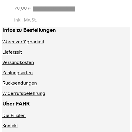
79,99
€
Ausführung wählen
inkl. MwSt.
Infos zu Bestellungen
Warenverfügbarkeit
Lieferzeit
Versandkosten
Zahlungsarten
Rücksendungen
Widerrufsbelehrung
Über FAHR
Die Filialen
Kontakt