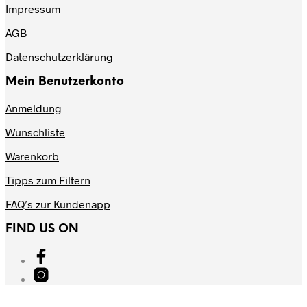
Impressum
AGB
Datenschutzerklärung
Mein Benutzerkonto
Anmeldung
Wunschliste
Warenkorb
Tipps zum Filtern
FAQ’s zur Kundenapp
FIND US ON