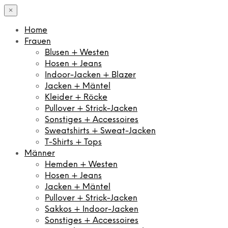
×
Home
Frauen
Blusen + Westen
Hosen + Jeans
Indoor-Jacken + Blazer
Jacken + Mäntel
Kleider + Röcke
Pullover + Strick-Jacken
Sonstiges + Accessoires
Sweatshirts + Sweat-Jacken
T-Shirts + Tops
Männer
Hemden + Westen
Hosen + Jeans
Jacken + Mäntel
Pullover + Strick-Jacken
Sakkos + Indoor-Jacken
Sonstiges + Accessoires