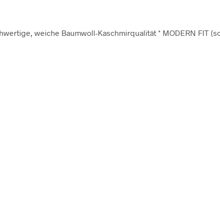
 Hochwertige, weiche Baumwoll-Kaschmirqualität * MODERN FIT 