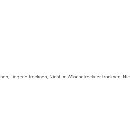
hen, Liegend trocknen, Nicht im Wäschetrockner trocknen, Nic