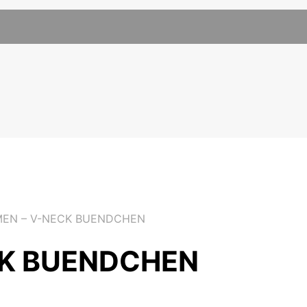
EN – V-NECK BUENDCHEN
CK BUENDCHEN