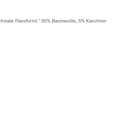
(schmale Passform) * 95% Baumwolle, 5% Kaschmir