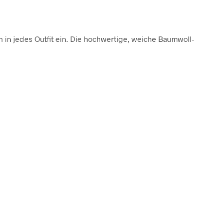
h in jedes Outfit ein. Die hochwertige, weiche Baumwoll-