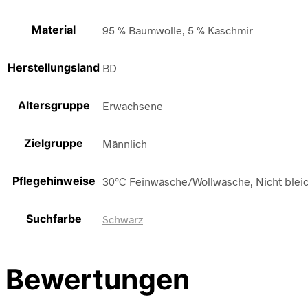
Material
95 % Baumwolle, 5 % Kaschmir
Herstellungsland
BD
Altersgruppe
Erwachsene
Zielgruppe
Männlich
Pflegehinweise
30°C Feinwäsche/Wollwäsche, Nicht bleic
Suchfarbe
Schwarz
Bewertungen