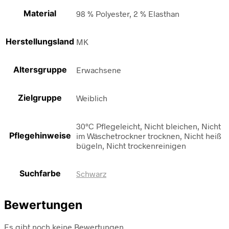
Material
98 % Polyester, 2 % Elasthan
Herstellungsland
MK
Altersgruppe
Erwachsene
Zielgruppe
Weiblich
30°C Pflegeleicht, Nicht bleichen, Nicht
Pflegehinweise
im Wäschetrockner trocknen, Nicht heiß
bügeln, Nicht trockenreinigen
Suchfarbe
Schwarz
Bewertungen
Es gibt noch keine Bewertungen.