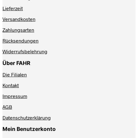
Lieferzeit
Versandkosten
Zahlungsarten
Rücksendungen
Widerrufsbelehrung
Über FAHR
Die Filialen
Kontakt
Impressum
AGB
Datenschutzerklärung
Mein Benutzerkonto