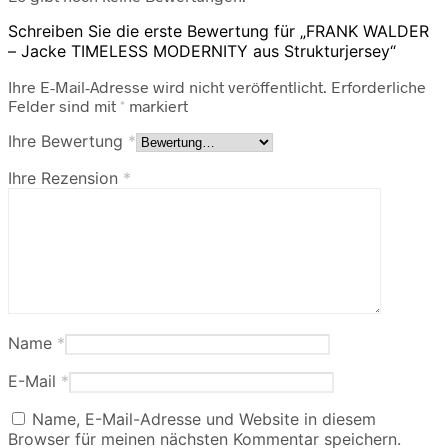
Schreiben Sie die erste Bewertung für „FRANK WALDER
– Jacke TIMELESS MODERNITY aus Strukturjersey“
Ihre E-Mail-Adresse wird nicht veröffentlicht.
Erforderliche
Felder sind mit
*
markiert
Ihre Bewertung
*
Ihre Rezension
*
Name
*
E-Mail
*
Name, E-Mail-Adresse und Website in diesem
Browser für meinen nächsten Kommentar speichern.