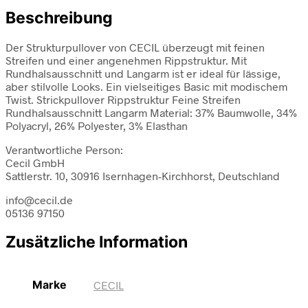
Beschreibung
Der Strukturpullover von CECIL überzeugt mit feinen
Streifen und einer angenehmen Rippstruktur. Mit
Rundhalsausschnitt und Langarm ist er ideal für lässige,
aber stilvolle Looks. Ein vielseitiges Basic mit modischem
Twist. Strickpullover Rippstruktur Feine Streifen
Rundhalsausschnitt Langarm Material: 37% Baumwolle, 34%
Polyacryl, 26% Polyester, 3% Elasthan
Verantwortliche Person:
Cecil GmbH
Sattlerstr. 10, 30916 Isernhagen-Kirchhorst, Deutschland
info@cecil.de
05136 97150
Zusätzliche Information
Marke
CECIL