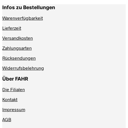
Infos zu Bestellungen
Warenverfügbarkeit
Lieferzeit
Versandkosten
Zahlungsarten
Rücksendungen
Widerrufsbelehrung
Über FAHR
Die Filialen
Kontakt
Impressum
AGB