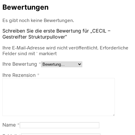
Bewertungen
Es gibt noch keine Bewertungen.
Schreiben Sie die erste Bewertung für „CECIL –
Gestreifter Strukturpullover“
Ihre E-Mail-Adresse wird nicht veröffentlicht.
Erforderliche
Felder sind mit
*
markiert
Ihre Bewertung
*
Ihre Rezension
*
Name
*