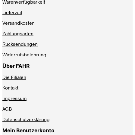
Warenverfügbarkeit
Lieferzeit
Versandkosten
Zahlungsarten
Rücksendungen
Widerrufsbelehrung
Über FAHR
Die Filialen
Kontakt
Impressum
AGB
Datenschutzerklärung
Mein Benutzerkonto