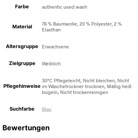
Farbe
authentic used wash
78 % Baumwolle, 20 % Polyester, 2 %
Material
Elasthan
Altersgruppe
Erwachsene
Zielgruppe
Weiblich
30°C Pflegeleicht, Nicht bleichen, Nicht
Pflegehinweise
im Wäschetrockner trocknen, Mäßig heiß
bügeln, Nicht trockenreinigen
Suchfarbe
Blau
Bewertungen