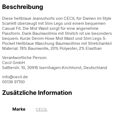
Beschreibung
Diese hellblaue Jeansshorts von CECIL für Damen im Style
Scarlett überzeugt mit Slim Legs und einem bequemen
Casual Fit. Die Mid Waist sorgt für eine angenehme
Passform. Dank Baumwollmix mit Stretch ist sie besonders
bequem. Kurze Denim Hose Mid Waist und Slim Legs 5-
Pocket Hellblaue Waschung Baumwollmix mit Stretchanteil
Material: 78% Baumwolle, 20% Polyester, 2% Elasthan
Verantwortliche Person:
Cecil GmbH
Sattlerstr. 10, 30916 Isernhagen-Kirchhorst, Deutschland
info@cecil.de
05136 97150
Zusätzliche Information
Marke
CECIL