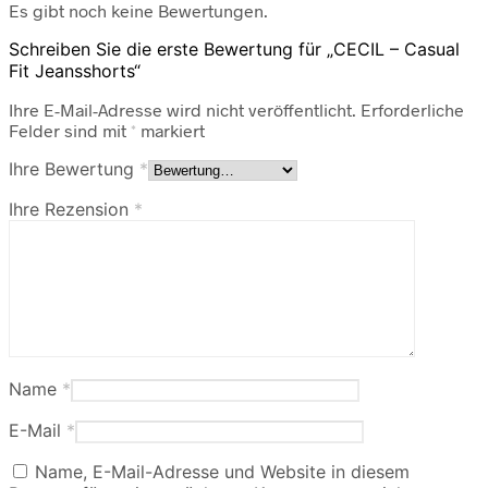
Es gibt noch keine Bewertungen.
Schreiben Sie die erste Bewertung für „CECIL – Casual
Fit Jeansshorts“
Ihre E-Mail-Adresse wird nicht veröffentlicht.
Erforderliche
Felder sind mit
*
markiert
Ihre Bewertung
*
Ihre Rezension
*
Name
*
E-Mail
*
Name, E-Mail-Adresse und Website in diesem