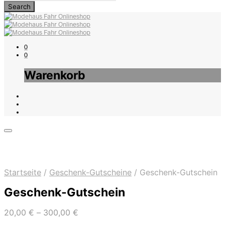
0
0
Warenkorb
Startseite
/
Geschenk-Gutscheine
/
Geschenk-Gutschein
Geschenk-Gutschein
20,00
€
–
300,00
€